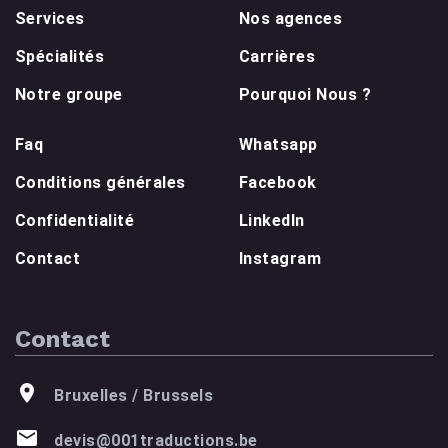
Services
Nos agences
Spécialités
Carrières
Notre groupe
Pourquoi Nous ?
Faq
Whatsapp
Conditions générales
Facebook
Confidentialité
LinkedIn
Contact
Instagram
Contact
Bruxelles / Brussels
devis@001traductions.be