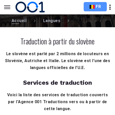
FR
Accueil
Langues
Traduction à partir du slovène
Le slovène est parlé par 2 millions de locuteurs en
Slovénie, Autriche et Italie. Le slovène est l’une des
langues officielles de l’U.E.
Services de traduction
Voici la liste des services de traduction couverts
par l'Agence 001 Traductions vers ou à partir de
cette langue.