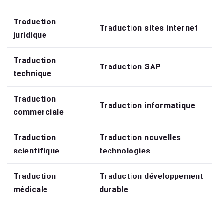
Traduction
Traduction sites internet
juridique
Traduction
Traduction SAP
technique
Traduction
Traduction informatique
commerciale
Traduction
Traduction nouvelles
scientifique
technologies
Traduction
Traduction développement
médicale
durable