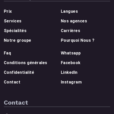
Prix
Langues
Services
Nos agences
Spécialités
Carrières
Notre groupe
Pourquoi Nous ?
Faq
Whatsapp
Conditions générales
Facebook
Confidentialité
LinkedIn
Contact
Instagram
Contact