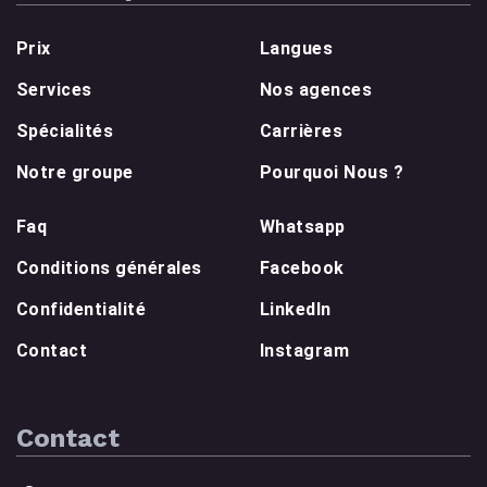
Prix
Langues
Services
Nos agences
Spécialités
Carrières
Notre groupe
Pourquoi Nous ?
Faq
Whatsapp
Conditions générales
Facebook
Confidentialité
LinkedIn
Contact
Instagram
Contact