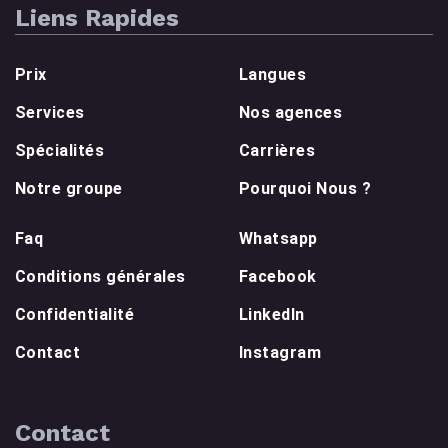
Liens Rapides
Prix
Langues
Services
Nos agences
Spécialités
Carrières
Notre groupe
Pourquoi Nous ?
Faq
Whatsapp
Conditions générales
Facebook
Confidentialité
LinkedIn
Contact
Instagram
Contact