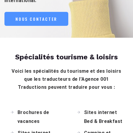
international.
NOUS CONTACTER
Spécialités tourisme & loisirs
Voici les spécialités du tourisme et des loisirs
que les traducteurs de l'Agence 001
Traductions peuvent traduire pour vous :
Brochures de
Sites internet
vacances
Bed & Breakfast
Sites internet
Camping et