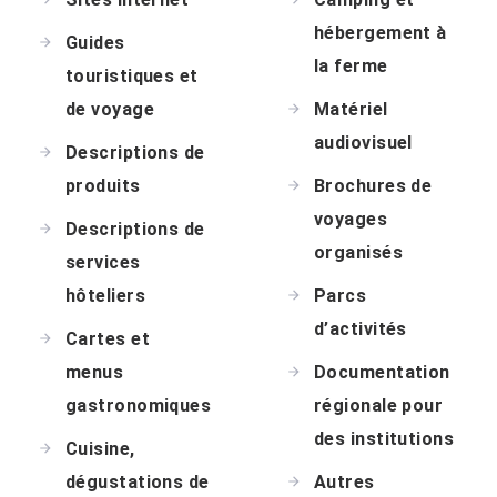
hébergement à
Guides
la ferme
touristiques et
de voyage
Matériel
audiovisuel
Descriptions de
produits
Brochures de
voyages
Descriptions de
organisés
services
hôteliers
Parcs
d’activités
Cartes et
menus
Documentation
gastronomiques
régionale pour
des institutions
Cuisine,
dégustations de
Autres