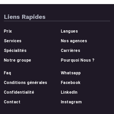
Liens Rapides
Prix
Langues
Services
Nos agences
Spécialités
Carrières
Notre groupe
Pourquoi Nous ?
Faq
Whatsapp
Conditions générales
Facebook
Confidentialité
LinkedIn
Contact
Instagram