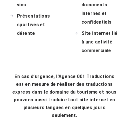
vins
documents
internes et
Présentations
confidentiels
sportives et
détente
Site internet lié
à une activité
commerciale
En cas d’urgence, l'Agence 001 Traductions
est en mesure de réaliser des traductions
express dans le domaine du tourisme et nous
pouvons aussi traduire tout site internet en
plusieurs langues en quelques jours
seulement.