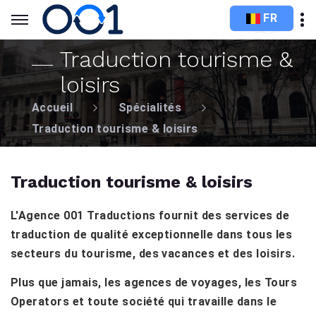
FR
Traduction tourisme &
loisirs
Accueil
Spécialités
Traduction tourisme & loisirs
Traduction tourisme & loisirs
L'Agence 001 Traductions fournit des services de
traduction de qualité exceptionnelle dans tous les
secteurs du tourisme, des vacances et des loisirs.
Plus que jamais, les agences de voyages, les Tours
Operators et toute société qui travaille dans le