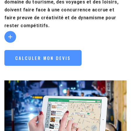
domaine du tourisme, des voyages et des loisirs,
doivent faire face à une concurrence accrue et
faire preuve de créativité et de dynamisme pour
rester compétitifs.
CALCULER MON DEVIS