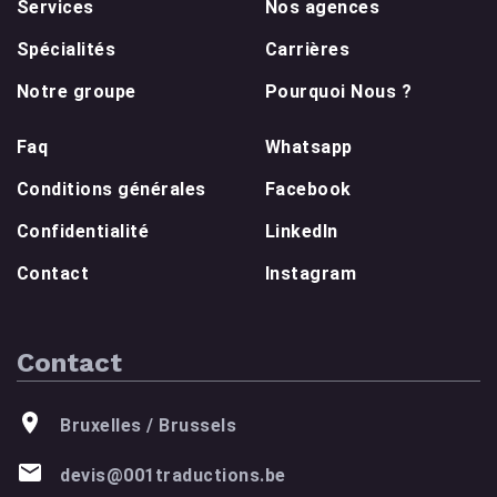
Services
Nos agences
Spécialités
Carrières
Notre groupe
Pourquoi Nous ?
Faq
Whatsapp
Conditions générales
Facebook
Confidentialité
LinkedIn
Contact
Instagram
Contact
Bruxelles / Brussels
devis@001traductions.be