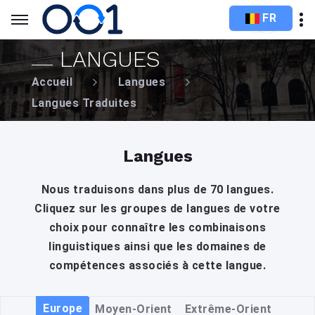
FR
LANGUES
Accueil
Langues
Langues Traduites
Langues
Nous traduisons dans plus de 70 langues.
Cliquez sur les groupes de langues de votre
choix pour connaître les combinaisons
linguistiques ainsi que les domaines de
compétences associés à cette langue.
Europe
Moyen-Orient
Extrême-Orient