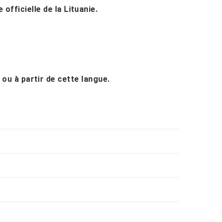
 officielle de la Lituanie.
 ou à partir de cette langue.