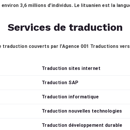
 environ 3,6 millions d’individus. Le lituanien est la langue
Services de traduction
de traduction couverts par l'Agence 001 Traductions vers
Traduction sites internet
Traduction SAP
Traduction informatique
Traduction nouvelles technologies
Traduction développement durable