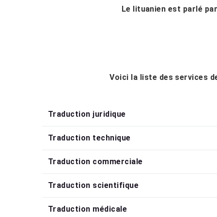
Le lituanien est parlé par
Voici la liste des services 
Traduction juridique
Traduction technique
Traduction commerciale
Traduction scientifique
Traduction médicale