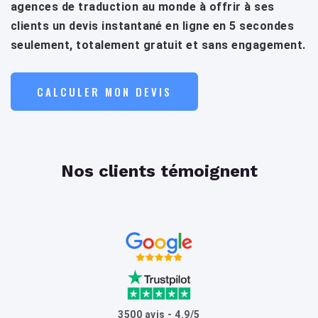
agences de traduction au monde à offrir à ses
clients un devis instantané en ligne en 5 secondes
seulement, totalement gratuit et sans engagement.
CALCULER MON DEVIS
Nos clients témoignent
3500 avis - 4.9/5