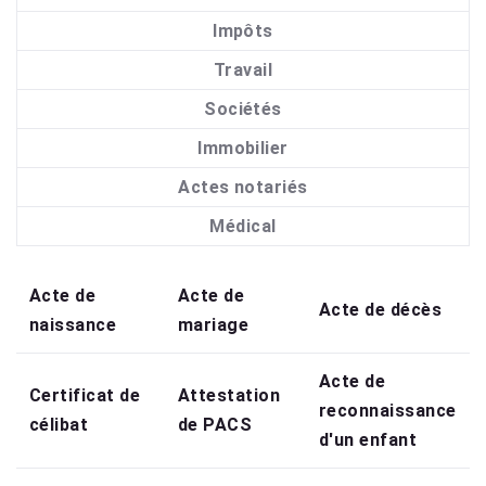
Impôts
Travail
Sociétés
Immobilier
Actes notariés
Médical
Acte de
Acte de
Acte de décès
naissance
mariage
Acte de
Certificat de
Attestation
reconnaissance
célibat
de PACS
d'un enfant