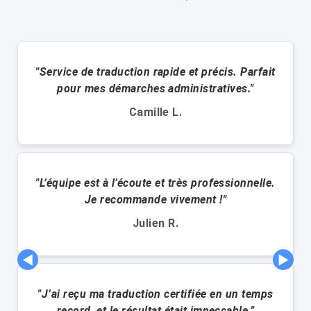
"Service de traduction rapide et précis. Parfait
pour mes démarches administratives."
Camille L.
"L’équipe est à l’écoute et très professionnelle.
Je recommande vivement !"
Julien R.
◀
▶
"J’ai reçu ma traduction certifiée en un temps
record, et le résultat était impeccable."