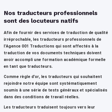
Nos traducteurs professionnels
sont des locuteurs natifs
Afin de fournir des services de traduction de qualité
irréprochable, les traducteurs professionnels de
l'Agence 001 Traductions qui sont affectés à la
traduction de vos documents techniques doivent
avoir accompli une formation académique formelle
en tant que traducteurs.
Comme règle d'or, les traducteurs qui souhaitent
rejoindre notre équipe sont systématiquement
soumis à une série de tests généraux et spécialisés
dans des conditions de travail réelles.
Les traducteurs traduisent toujours vers leur