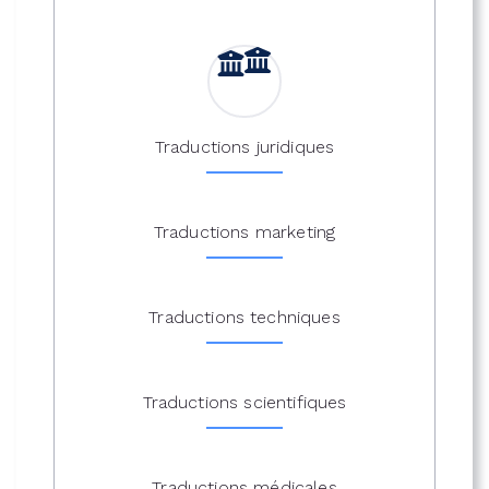
Traductions juridiques
Traductions marketing
Traductions techniques
Traductions scientifiques
Traductions médicales