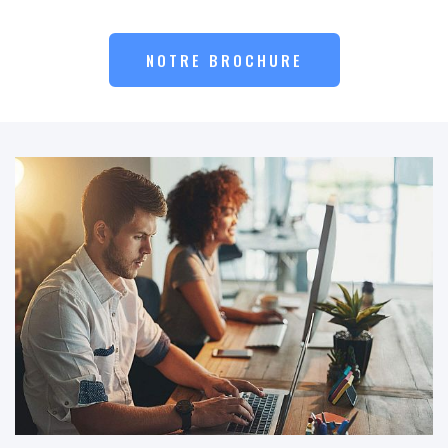
NOTRE BROCHURE