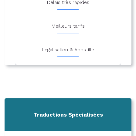
Délais très rapides
Meilleurs tarifs
Légalisation & Apostille
Traductions Spécialisées