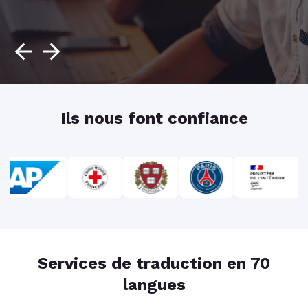
Ils nous font confiance
Services de traduction en 70
langues