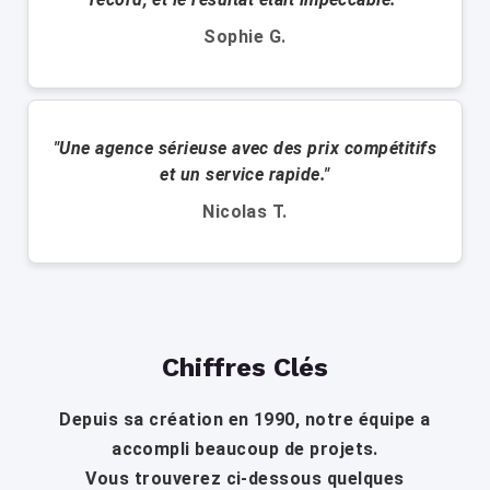
Sophie G.
"Une agence sérieuse avec des prix compétitifs
et un service rapide."
Nicolas T.
Chiffres Clés
Depuis sa création en 1990, notre équipe a
accompli beaucoup de projets.
Vous trouverez ci-dessous quelques