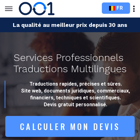
FR
La qualité au meilleur prix depuis 30 ans
Services Professionnels
Traductions Multilingues
Traductions rapides, précises et sûres.
Site web, documents juridiques, commerciaux,
financiers, techniques et scientifiques.
Devis gratuit personnalisé.
CALCULER MON DEVIS