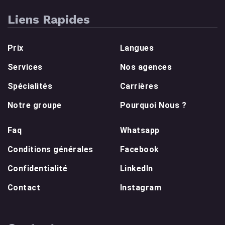
Liens Rapides
Prix
Langues
Services
Nos agences
Spécialités
Carrières
Notre groupe
Pourquoi Nous ?
Faq
Whatsapp
Conditions générales
Facebook
Confidentialité
LinkedIn
Contact
Instagram