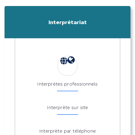
Interprétariat
Interprètes professionnels
Interprète sur site
Interprète par téléphone