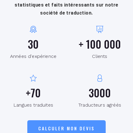
statistiques et faits intéressants sur notre
société de traduction.
30
+
100 000
Années d'expérience
Clients
+
70
3000
Langues traduites
Traducteurs agréés
CALCULER MON DEVIS