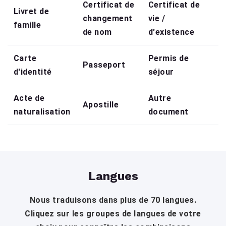
Certificat de
Certificat de
Livret de
changement
vie /
famille
de nom
d'existence
Carte
Permis de
Passeport
d'identité
séjour
Acte de
Autre
Apostille
naturalisation
document
Langues
Nous traduisons dans plus de 70 langues.
Cliquez sur les groupes de langues de votre