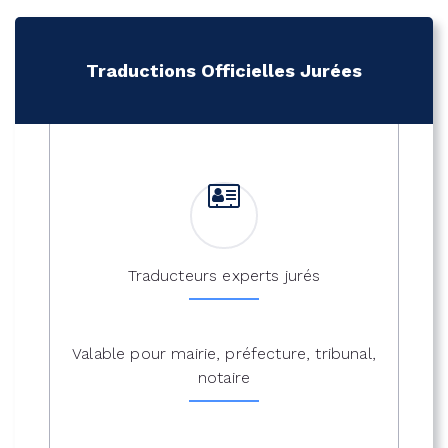
Traductions Officielles Jurées
Traducteurs experts jurés
Valable pour mairie, préfecture, tribunal,
notaire