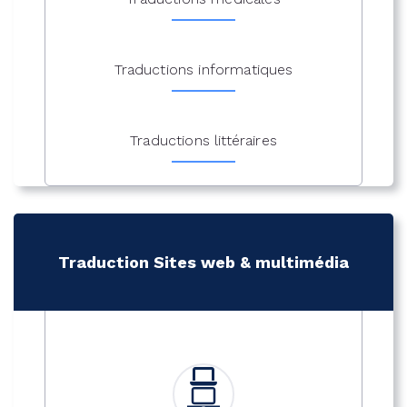
Traductions informatiques
Traductions littéraires
Traduction Sites web & multimédia