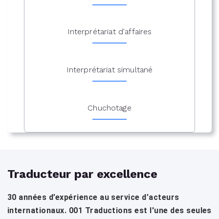
Interprétariat d'affaires
Interprétariat simultané
Chuchotage
Traducteur par excellence
30 années d’expérience au service d’acteurs
internationaux. 001 Traductions est l'une des seules