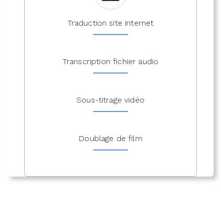
Traduction site internet
Transcription fichier audio
Sous-titrage vidéo
Doublage de film