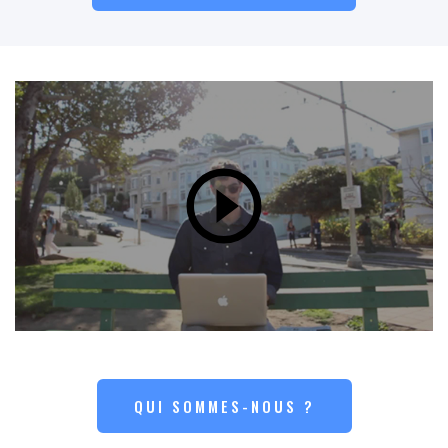
QUI SOMMES-NOUS ?